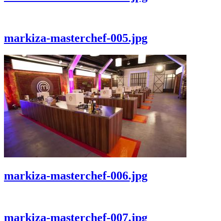
markiza-masterchef-005.jpg
markiza-masterchef-006.jpg
markiza-masterchef-007.jpg