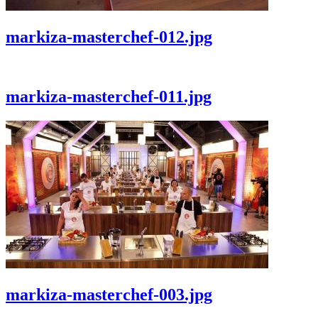
markiza-masterchef-012.jpg
markiza-masterchef-011.jpg
markiza-masterchef-003.jpg