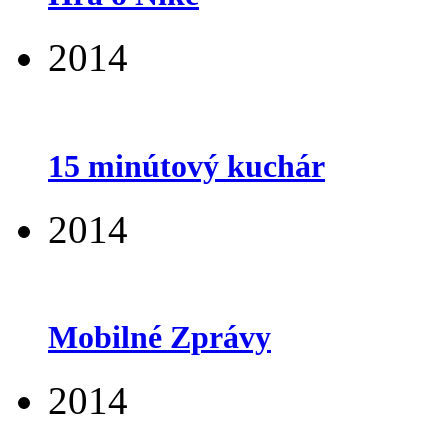
2014
15 minútový kuchár
2014
Mobilné Zprávy
2014