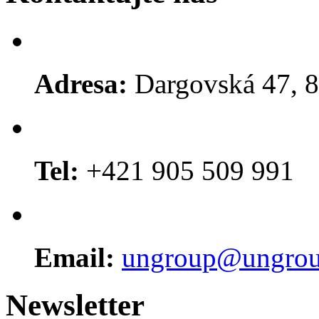
Adresa:
Dargovská 47, 8
Tel:
+421 905 509 991
Email:
ungroup@ungrou
Newsletter