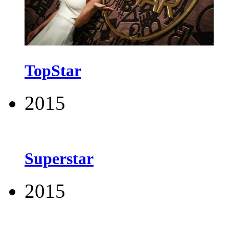
TopStar
2015
Superstar
2015