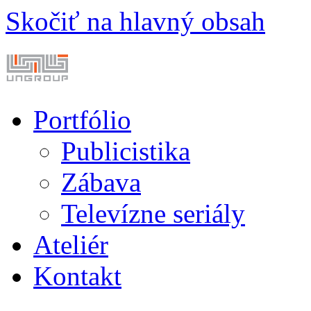
Skočiť na hlavný obsah
Portfólio
Publicistika
Zábava
Televízne seriály
Ateliér
Kontakt