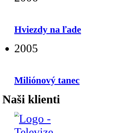
Hviezdy na ľade
2005
Miliónový tanec
Naši klienti