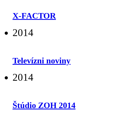
X-FACTOR
2014
Televízni noviny
2014
Štúdio ZOH 2014