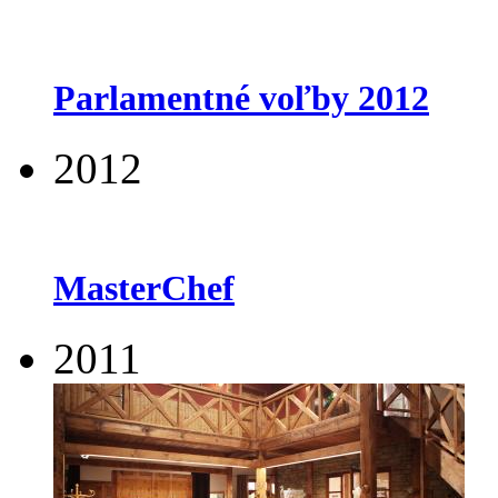
Parlamentné voľby 2012
2012
MasterChef
2011