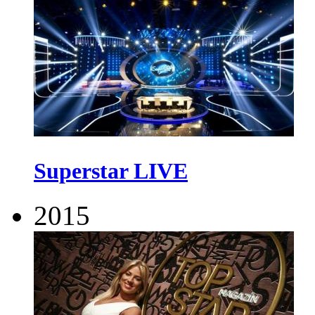
Superstar LIVE
2015