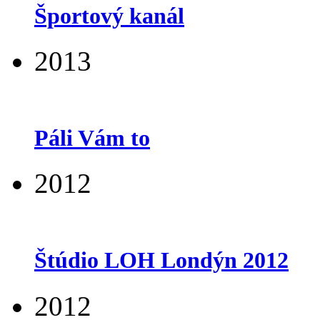
Športový kanál
2013
Páli Vám to
2012
Štúdio LOH Londýn 2012
2012