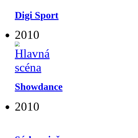
Digi Sport
2010
Showdance
2010