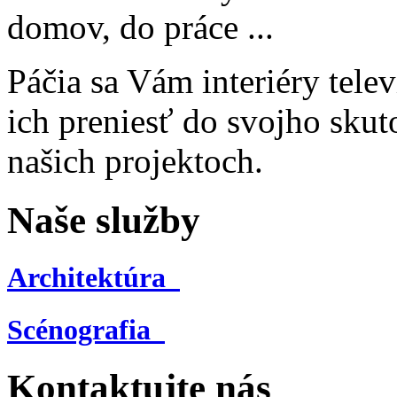
domov, do práce ...
Páčia sa Vám interiéry telev
ich preniesť do svojho skut
našich projektoch.
Naše služby
Architektúra
Scénografia
Kontaktujte nás